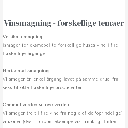
Vinsmagning - forskellige temaer
Vertikal smagning
ismager for eksmepel to forskellige huses vine i fire
forskellige årgange
Horisontal smagning
Vi smager én enkel årgang lavet på samme drue, fra
seks til otte forskellige producenter
Gammel verden vs nye verden
Vi smager tre til fire vine fra nogle af de ‘oprindelige’
vinzoner (dvs i Europa, eksempelvis Frankrig, Italien,