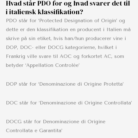
Hvad står PDO for og hvad svarer det til
i italiensk klassifikation?
PDO står for ‘Protected Designation of Origin’ og
dette er den klassifikation en producent i Italien må
skrive på sin etiket, hvis han/hun producerer vine i
DOP, DOC- eller DOCG kategorierne, hvilket i
Frankrig ville svare til AOC og forkortet AC, som
betyder ‘Appellation Controlée’
DOP står for ‘Denominazione di Origine Protetta’
DOC står for ‘Denominazione di Origine Controllata’
DOCG står for Denominazione di Origine
Controllata e Garantita’