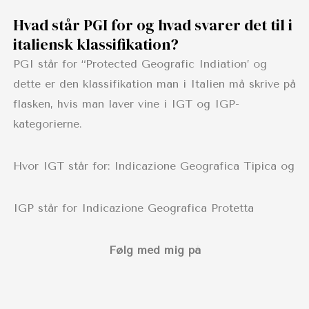
Hvad står PGI for og hvad svarer det til i
italiensk klassifikation?
PGI står for “Protected Geografic Indiation’ og
dette er den klassifikation man i Italien må skrive på
flasken, hvis man laver vine i IGT og IGP-
kategorierne.
Hvor IGT står for: Indicazione Geografica Tipica og
IGP står for Indicazione Geografica Protetta
Følg med mig på