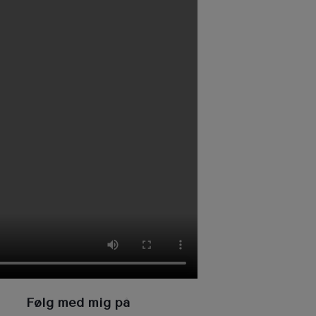
Følg med mig på