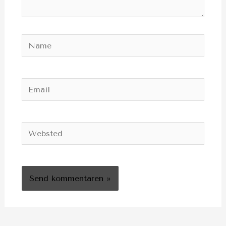
Name
Email
Websted