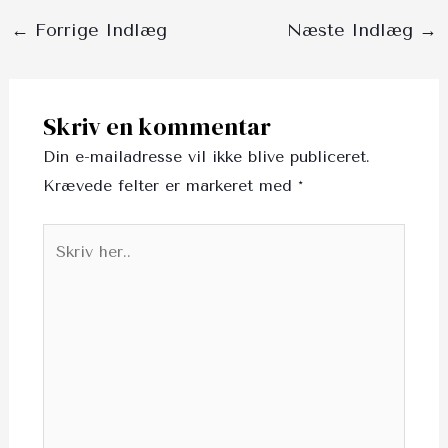
←
Forrige Indlæg
Næste Indlæg
→
Skriv en kommentar
Din e-mailadresse vil ikke blive publiceret.
Krævede felter er markeret med
*
Skriv
her..