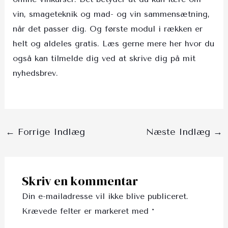
vin, smageteknik og mad- og vin sammensætning,
når det passer dig. Og første modul i rækken er
helt og aldeles gratis.
Læs gerne mere her hvor du
også kan tilmelde dig ved at skrive dig på mit
nyhedsbrev.
←
Forrige Indlæg
Næste Indlæg
→
Skriv en kommentar
Din e-mailadresse vil ikke blive publiceret.
Krævede felter er markeret med
*