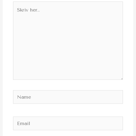
Skriv
her..
Name
Email